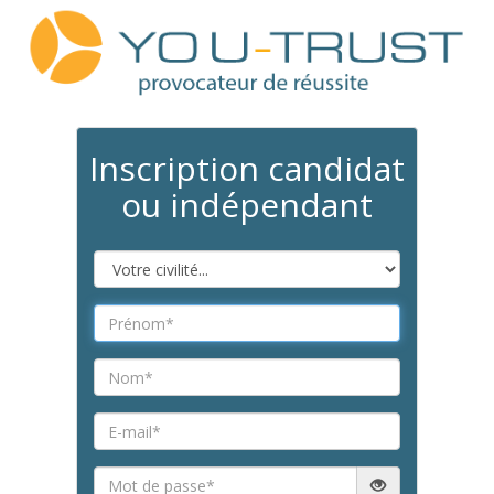
Inscription candidat
ou indépendant