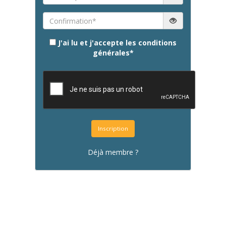
J'ai lu et j'accepte les conditions
générales
*
Inscription
Déjà membre ?