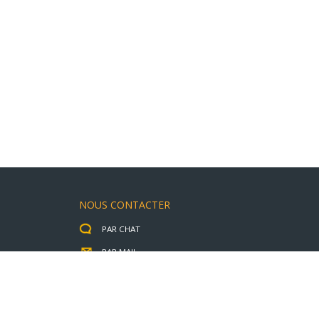
NOUS CONTACTER
PAR CHAT
PAR MAIL