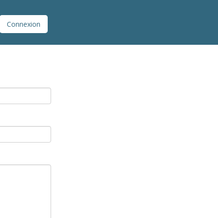
Connexion